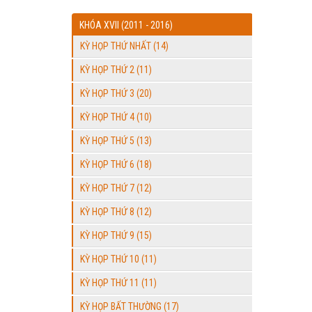
KHÓA XVII (2011 - 2016)
KỲ HỌP THỨ NHẤT (14)
KỲ HỌP THỨ 2 (11)
KỲ HỌP THỨ 3 (20)
KỲ HỌP THỨ 4 (10)
KỲ HỌP THỨ 5 (13)
KỲ HỌP THỨ 6 (18)
KỲ HỌP THỨ 7 (12)
KỲ HỌP THỨ 8 (12)
KỲ HỌP THỨ 9 (15)
KỲ HỌP THỨ 10 (11)
KỲ HỌP THỨ 11 (11)
KỲ HỌP BẤT THƯỜNG (17)