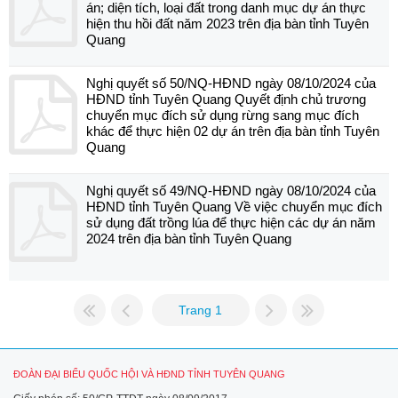
án; diện tích, loại đất trong danh mục dự án thực
hiện thu hồi đất năm 2023 trên địa bàn tỉnh Tuyên
Quang
Nghị quyết số 50/NQ-HĐND ngày 08/10/2024 của
HĐND tỉnh Tuyên Quang Quyết định chủ trương
chuyển mục đích sử dụng rừng sang mục đích
khác để thực hiện 02 dự án trên địa bàn tỉnh Tuyên
Quang
Nghị quyết số 49/NQ-HĐND ngày 08/10/2024 của
HĐND tỉnh Tuyên Quang Về việc chuyển mục đích
sử dụng đất trồng lúa để thực hiện các dự án năm
2024 trên địa bàn tỉnh Tuyên Quang
Trang 1
ĐOÀN ĐẠI BIỂU QUỐC HỘI VÀ HĐND TỈNH TUYÊN QUANG