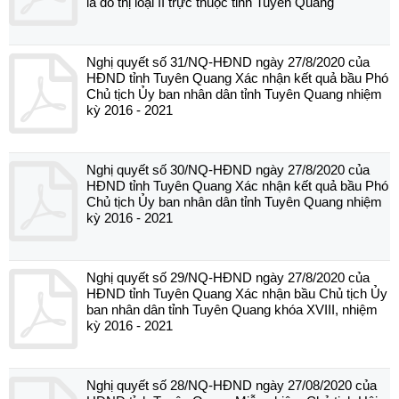
là đô thị loại II trực thuộc tỉnh Tuyên Quang
Nghị quyết số 31/NQ-HĐND ngày 27/8/2020 của
HĐND tỉnh Tuyên Quang Xác nhận kết quả bầu Phó
Chủ tịch Ủy ban nhân dân tỉnh Tuyên Quang nhiệm
kỳ 2016 - 2021
Nghị quyết số 30/NQ-HĐND ngày 27/8/2020 của
HĐND tỉnh Tuyên Quang Xác nhận kết quả bầu Phó
Chủ tịch Ủy ban nhân dân tỉnh Tuyên Quang nhiệm
kỳ 2016 - 2021
Nghị quyết số 29/NQ-HĐND ngày 27/8/2020 của
HĐND tỉnh Tuyên Quang Xác nhận bầu Chủ tịch Ủy
ban nhân dân tỉnh Tuyên Quang khóa XVIII, nhiệm
kỳ 2016 - 2021
Nghị quyết số 28/NQ-HĐND ngày 27/08/2020 của