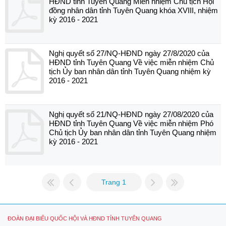
HĐND tỉnh Tuyên Quang Miễn nhiệm Chủ tịch Hội
đồng nhân dân tỉnh Tuyên Quang khóa XVIII, nhiệm
kỳ 2016 - 2021
Nghị quyết số 27/NQ-HĐND ngày 27/8/2020 của
HĐND tỉnh Tuyên Quang Về việc miễn nhiệm Chủ
tịch Ủy ban nhân dân tỉnh Tuyên Quang nhiệm kỳ
2016 - 2021
Nghị quyết số 21/NQ-HĐND ngày 27/08/2020 của
HĐND tỉnh Tuyên Quang Về việc miễn nhiệm Phó
Chủ tịch Ủy ban nhân dân tỉnh Tuyên Quang nhiệm
kỳ 2016 - 2021
Trang 1
ĐOÀN ĐẠI BIỂU QUỐC HỘI VÀ HĐND TỈNH TUYÊN QUANG