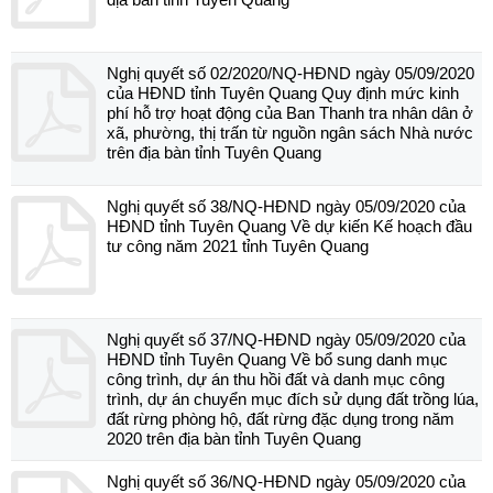
Nghị quyết số 02/2020/NQ-HĐND ngày 05/09/2020
của HĐND tỉnh Tuyên Quang Quy định mức kinh
phí hỗ trợ hoạt động của Ban Thanh tra nhân dân ở
xã, phường, thị trấn từ nguồn ngân sách Nhà nước
trên địa bàn tỉnh Tuyên Quang
Nghị quyết số 38/NQ-HĐND ngày 05/09/2020 của
HĐND tỉnh Tuyên Quang Về dự kiến Kế hoạch đầu
tư công năm 2021 tỉnh Tuyên Quang
Nghị quyết số 37/NQ-HĐND ngày 05/09/2020 của
HĐND tỉnh Tuyên Quang Về bổ sung danh mục
công trình, dự án thu hồi đất và danh mục công
trình, dự án chuyển mục đích sử dụng đất trồng lúa,
đất rừng phòng hộ, đất rừng đặc dụng trong năm
2020 trên địa bàn tỉnh Tuyên Quang
Nghị quyết số 36/NQ-HĐND ngày 05/09/2020 của