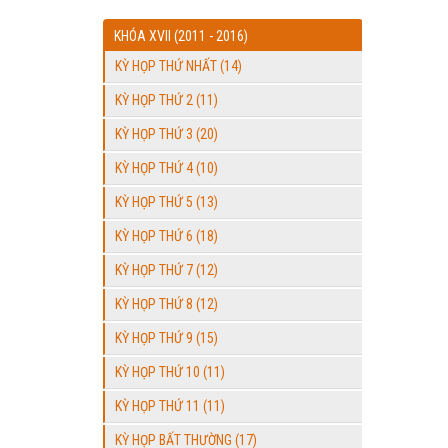
KHÓA XVII (2011 - 2016)
KỲ HỌP THỨ NHẤT (14)
KỲ HỌP THỨ 2 (11)
KỲ HỌP THỨ 3 (20)
KỲ HỌP THỨ 4 (10)
KỲ HỌP THỨ 5 (13)
KỲ HỌP THỨ 6 (18)
KỲ HỌP THỨ 7 (12)
KỲ HỌP THỨ 8 (12)
KỲ HỌP THỨ 9 (15)
KỲ HỌP THỨ 10 (11)
KỲ HỌP THỨ 11 (11)
KỲ HỌP BẤT THƯỜNG (17)