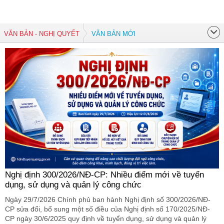
VĂN BẢN - NGHỊ QUYẾT
VĂN BẢN MỚI
Nghị định 300/2026/NĐ-CP: Nhiều điểm mới về tuyển
dụng, sử dụng và quản lý công chức
Ngày 29/7/2026 Chính phủ ban hành Nghị định số 300/2026/NĐ-
CP sửa đổi, bổ sung một số điều của Nghị định số 170/2025/NĐ-
CP ngày 30/6/2025 quy định về tuyển dụng, sử dụng và quản lý