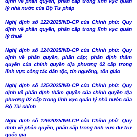
định về phân quyền, phân cấp trong lĩnh vực quản
lý nhà nước của Bộ Tư pháp
Nghị định số 122/2025/NĐ-CP của Chính phủ: Quy
định về phân quyền, phân cấp trong lĩnh vực quản
lý thuế
Nghị định số 124/2025/NĐ-CP của Chính phủ: Quy
định về phân quyền, phân cấp; phân định thẩm
quyền của chính quyền địa phương 02 cấp trong
lĩnh vực công tác dân tộc, tín ngưỡng, tôn giáo
Nghị định số 125/2025/NĐ-CP của Chính phủ: Quy
định về phân định thẩm quyền của chính quyền địa
phương 02 cấp trong lĩnh vực quản lý nhà nước của
Bộ Tài chính
Nghị định số 126/2025/NĐ-CP của Chính phủ: Quy
định về phân quyền, phân cấp trong lĩnh vực dự trữ
quốc gia