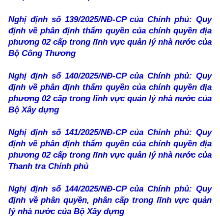
Nghị định số 139/2025/NĐ-CP của Chính phủ: Quy
định về phân định thẩm quyền của chính quyền địa
phương 02 cấp trong lĩnh vực quản lý nhà nước của
Bộ Công Thương
Nghị định số 140/2025/NĐ-CP của Chính phủ: Quy
định về phân định thẩm quyền của chính quyền địa
phương 02 cấp trong lĩnh vực quản lý nhà nước của
Bộ Xây dựng
Nghị định số 141/2025/NĐ-CP của Chính phủ: Quy
định về phân định thẩm quyền của chính quyền địa
phương 02 cấp trong lĩnh vực quản lý nhà nước của
Thanh tra Chính phủ
Nghị định số 144/2025/NĐ-CP của Chính phủ: Quy
định về phân quyền, phân cấp trong lĩnh vực quản
lý nhà nước của Bộ Xây dựng