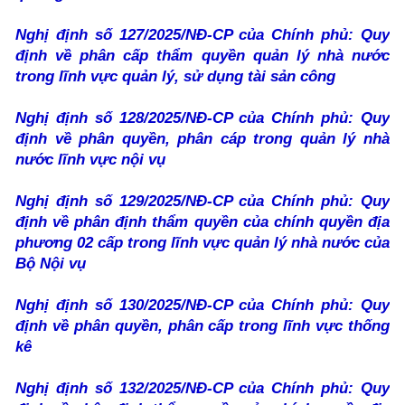
Nghị định số 127/2025/NĐ-CP của Chính phủ: Quy
định về phân cấp thẩm quyền quản lý nhà nước
trong lĩnh vực quản lý, sử dụng tài sản công
Nghị định số 128/2025/NĐ-CP của Chính phủ: Quy
định về phân quyền, phân cáp trong quản lý nhà
nước lĩnh vực nội vụ
Nghị định số 129/2025/NĐ-CP của Chính phủ: Quy
định về phân định thẩm quyền của chính quyền địa
phương 02 cấp trong lĩnh vực quản lý nhà nước của
Bộ Nội vụ
Nghị định số 130/2025/NĐ-CP của Chính phủ: Quy
định về phân quyền, phân cấp trong lĩnh vực thống
kê
Nghị định số 132/2025/NĐ-CP của Chính phủ: Quy