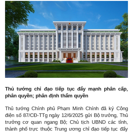
Thủ tướng chỉ đạo tiếp tục đẩy mạnh phân cấp,
phân quyền; phân định thẩm quyền
Thủ tướng Chính phủ Phạm Minh Chính đã ký Công
điện số 87/CĐ-TTg ngày 12/6/2025 gửi Bộ trưởng, Thủ
trưởng cơ quan ngang Bộ; Chủ tịch UBND các tỉnh,
thành phố trực thuộc Trung ương chỉ đạo tiếp tục đẩy