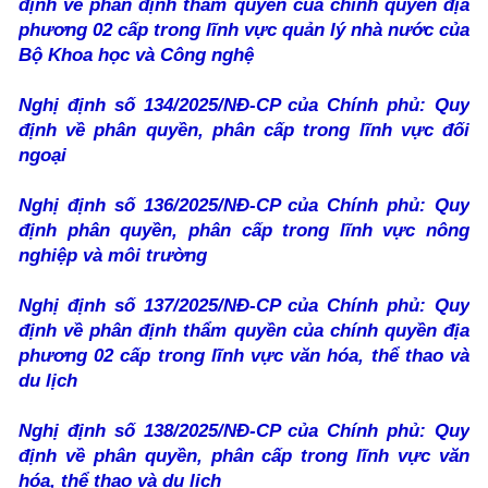
định về phân định thẩm quyền của chính quyền địa
phương 02 cấp trong lĩnh vực quản lý nhà nước của
Bộ Khoa học và Công nghệ
Nghị định số 134/2025/NĐ-CP của Chính phủ: Quy
định về phân quyền, phân cấp trong lĩnh vực đối
ngoại
Nghị định số 136/2025/NĐ-CP của Chính phủ: Quy
định phân quyền, phân cấp trong lĩnh vực nông
nghiệp và môi trường
Nghị định số 137/2025/NĐ-CP của Chính phủ: Quy
định về phân định thẩm quyền của chính quyền địa
phương 02 cấp trong lĩnh vực văn hóa, thể thao và
du lịch
Nghị định số 138/2025/NĐ-CP của Chính phủ: Quy
định về phân quyền, phân cấp trong lĩnh vực văn
hóa, thể thao và du lịch