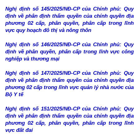
Nghị định số 145/2025/NĐ-CP của Chính phủ: Quy
định về phân định thẩm quyền của chính quyền địa
phương 02 cấp, phân quyền, phân cấp trong lĩnh
vực quy hoạch đô thị và nông thôn
Nghị định số 146/2025/NĐ-CP của Chính phủ: Quy
định về phân quyền, phân cấp trong lĩnh vực công
nghiệp và thương mại
Nghị định số 147/2025/NĐ-CP của Chính phủ: Quy
định về phân định thẩm quyền của chính quyền địa
phương 02 cấp trong lĩnh vực quản lý nhà nước của
Bộ Y tế
Nghị định số 151/2025/NĐ-CP của Chính phủ: Quy
định về phân định thẩm quyền của chính quyền địa
phương 02 cấp, phân quyền, phân cấp trong lĩnh
vực đất đai