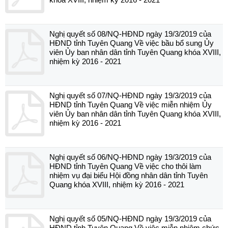
Nghị quyết số 08/NQ-HĐND ngày 19/3/2019 của
HĐND tỉnh Tuyên Quang Về việc bầu bổ sung Ủy
viên Ủy ban nhân dân tỉnh Tuyên Quang khóa XVIII,
nhiệm kỳ 2016 - 2021
Nghị quyết số 07/NQ-HĐND ngày 19/3/2019 của
HĐND tỉnh Tuyên Quang Về việc miễn nhiệm Ủy
viên Ủy ban nhân dân tỉnh Tuyên Quang khóa XVIII,
nhiệm kỳ 2016 - 2021
Nghị quyết số 06/NQ-HĐND ngày 19/3/2019 của
HĐND tỉnh Tuyên Quang Về việc cho thôi làm
nhiệm vụ đại biểu Hội đồng nhân dân tỉnh Tuyên
Quang khóa XVIII, nhiệm kỳ 2016 - 2021
Nghị quyết số 05/NQ-HĐND ngày 19/3/2019 của
HĐND tỉnh Tuyên Quang Về việc miễn nhiệm chức