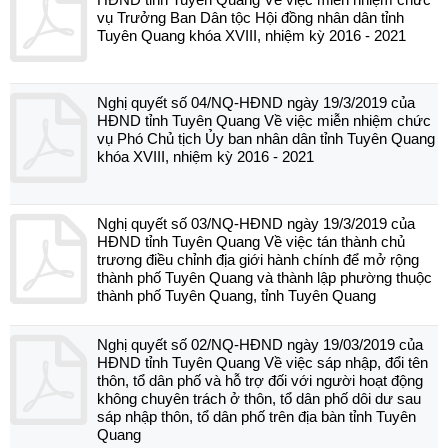
vụ Trưởng Ban Dân tộc Hội đồng nhân dân tỉnh
Tuyên Quang khóa XVIII, nhiệm kỳ 2016 - 2021
Nghị quyết số 04/NQ-HĐND ngày 19/3/2019 của
HĐND tỉnh Tuyên Quang Về việc miễn nhiệm chức
vụ Phó Chủ tịch Ủy ban nhân dân tỉnh Tuyên Quang
khóa XVIII, nhiệm kỳ 2016 - 2021
Nghị quyết số 03/NQ-HĐND ngày 19/3/2019 của
HĐND tỉnh Tuyên Quang Về việc tán thành chủ
trương điều chỉnh địa giới hành chính để mở rộng
thành phố Tuyên Quang và thành lập phường thuộc
thành phố Tuyên Quang, tỉnh Tuyên Quang
Nghị quyết số 02/NQ-HĐND ngày 19/03/2019 của
HĐND tỉnh Tuyên Quang Về việc sáp nhập, đổi tên
thôn, tổ dân phố và hỗ trợ đối với người hoạt động
không chuyên trách ở thôn, tổ dân phố dôi dư sau
sáp nhập thôn, tổ dân phố trên địa bàn tỉnh Tuyên
Quang