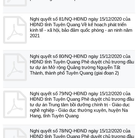
Nghị quyết số 81/NQ-HĐND ngày 15/12/2020 của
HĐND tỉnh Tuyên Quang Về kế hoạch phát triển
kinh tế - xã hội, bảo đảm quốc phòng - an ninh năm
2021
Nghị quyết số 80/NQ-HĐND ngày 15/12/2020 của
HĐND tỉnh Tuyên Quang Phê duyệt chủ trương đầu
tư dự án Mở rộng Quảng trường Nguyễn Tất
Thành, thành phố Tuyên Quang (giai đoạn 2)
Nghị quyết số 79/NQ-HĐND ngày 15/12/2020 của
HĐND tỉnh Tuyên Quang Phê duyệt chủ trương đầu
tư dự án Trung tâm bồi dưỡng chính trị - Giáo dục
nghề nghiệp - Giáo dục thường xuyên, huyện Na
Hang, tỉnh Tuyên Quang
Nghị quyết số 78/NQ-HĐND ngày 15/12/2020 của
HĐND tỉnh Tuyên Quang Phê duyệt chủ trương đầu