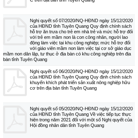
Nghị quyết số 07/2020/NQ-HĐND ngày 15/12/2020
của HĐND tỉnh Tuyên Quang Quy định chính sách
hỗ trợ ăn trưa cho trẻ em nhà trẻ và mức hỗ trợ đối
với trẻ em mầm non là con công nhân, người lao
động làm việc tại khu công nghiệp; mức hỗ trợ đối
với giáo viên mầm non làm việc tại cơ sở giáo dục
mầm non dân lập, tư thục ở địa bàn có khu công nghiệp trên địa
bàn tỉnh Tuyên Quang
Nghị quyết số 06/2020/NQ-HĐND ngày 15/12/2020
của HĐND tỉnh Tuyên Quang Quy định chính sách
khuyến khích phát triển sản xuất nông nghiệp hữu
cơ trên địa bàn tỉnh Tuyên Quang
Nghị quyết số 05/2020/NQ-HĐND ngày 15/12/2020
của HĐND tỉnh Tuyên Quang Về việc tiếp tục thực
hiện trong năm 2021 đối với một số Nghị quyết của
Hội đồng nhân dân tỉnh Tuyên Quang