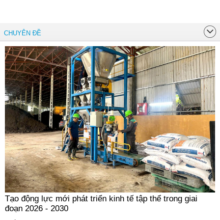
CHUYÊN ĐỀ
Tạo động lực mới phát triển kinh tế tập thể trong giai
đoạn 2026 - 2030