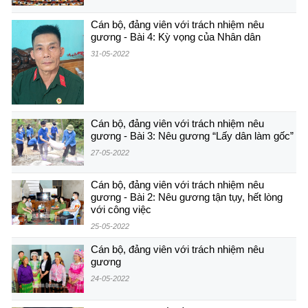
Cán bộ, đảng viên với trách nhiệm nêu
gương - Bài 4: Kỳ vọng của Nhân dân
31-05-2022
Cán bộ, đảng viên với trách nhiệm nêu
gương - Bài 3: Nêu gương “Lấy dân làm gốc”
27-05-2022
Cán bộ, đảng viên với trách nhiệm nêu
gương - Bài 2: Nêu gương tận tụy, hết lòng
với công việc
25-05-2022
Cán bộ, đảng viên với trách nhiệm nêu
gương
24-05-2022