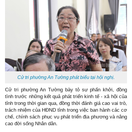
Cử tri phường An Tường phát biểu tại hội nghị.
Cử tri phường An Tường bày tỏ sự phấn khởi, đồng
tình trước những kết quả phát triển kinh tế - xã hội của
tỉnh trong thời gian qua, đồng thời đánh giá cao vai trò,
trách nhiệm của HĐND tỉnh trong việc ban hành các cơ
chế, chính sách phục vụ phát triển địa phương và nâng
cao đời sống Nhân dân.