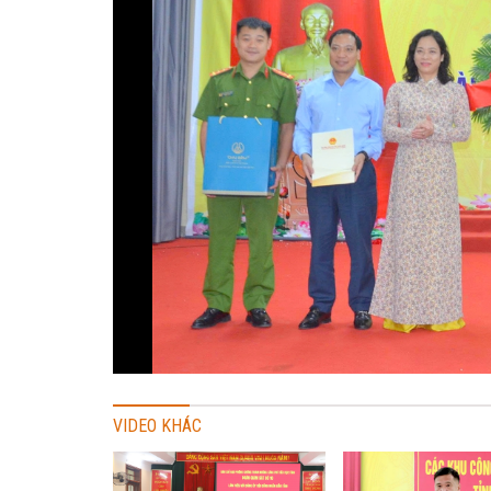
VIDEO KHÁC