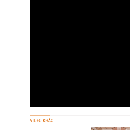
VIDEO KHÁC