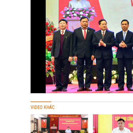
VIDEO KHÁC