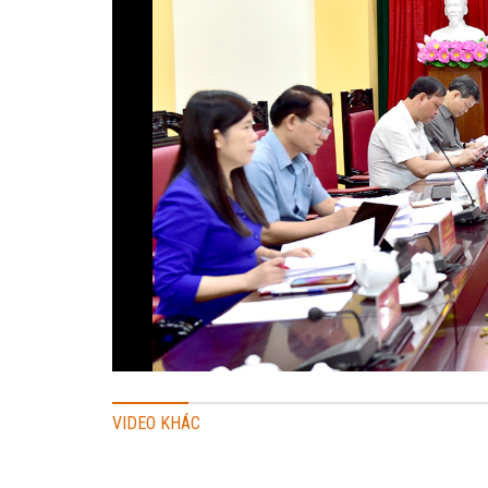
VIDEO KHÁC