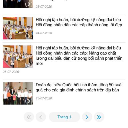
25-07-2026
Hội nghị tập huấn, bồi dưỡng kỹ năng đại biểu
Hội đồng nhân dân các cấp thành công tốt đẹp
24-07-2026
Hội nghị tập huấn, bồi dưỡng kỹ năng đại biểu
Hội đồng nhân dân các cấp: Nâng cao chất
lượng đại biểu dân cử trong bối cảnh phát triển
mới
23-07-2026
Đoàn đại biểu Quốc hội tỉnh thăm, tặng 50 suất
quà cho các gia đình chính sách trên địa bàn
23-07-2026
Trang 1