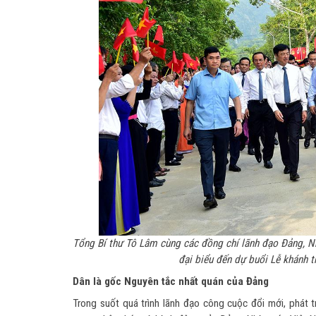
Tổng Bí thư Tô Lâm cùng các đồng chí lãnh đạo Đảng, N
đại biểu đến dự buổi Lễ khánh 
Dân là gốc Nguyên tắc nhất quán của Đảng
Trong suốt quá trình lãnh đạo công cuộc đổi mới, phát t