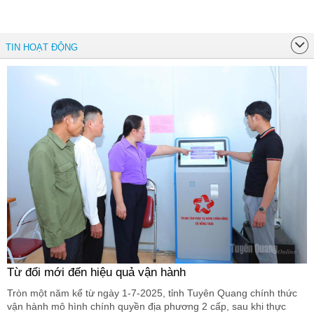
TIN HOẠT ĐỘNG
Từ đổi mới đến hiệu quả vận hành
Tròn một năm kể từ ngày 1-7-2025, tỉnh Tuyên Quang chính thức
vận hành mô hình chính quyền địa phương 2 cấp, sau khi thực