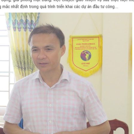
ắc nhất định trong quá trình triển khai các dự án đầu tư công....