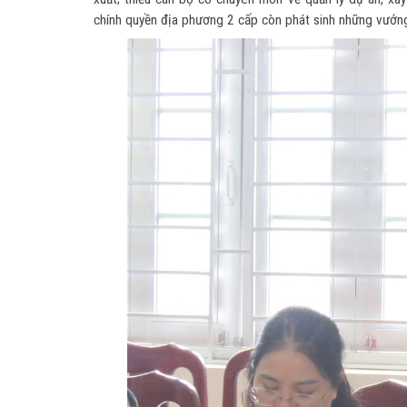
chính quyền địa phương 2 cấp còn phát sinh những vướng m