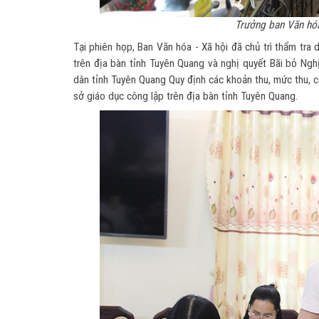
Trưởng ban Văn hóa
Tại phiên họp, Ban Văn hóa - Xã hội đã chủ trì thẩm tra
trên địa bàn tỉnh Tuyên Quang và nghị quyết Bãi bỏ 
dân tỉnh Tuyên Quang Quy định các khoản thu, mức thu, cơ
sở giáo dục công lập trên địa bàn tỉnh Tuyên Quang.