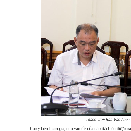
Thành viên Ban Văn hóa - 
Các ý kiến tham gia, nêu vấn đề của các đại biểu được các