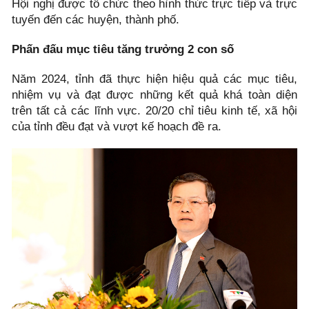
Hội nghị được tổ chức theo hình thức trực tiếp và trực
tuyến đến các huyện, thành phố.
Phấn đấu mục tiêu tăng trưởng 2 con số
Năm 2024, tỉnh đã thực hiện hiệu quả các mục tiêu,
nhiệm vụ và đạt được những kết quả khá toàn diện
trên tất cả các lĩnh vực. 20/20 chỉ tiêu kinh tế, xã hội
của tỉnh đều đạt và vượt kế hoạch đề ra.