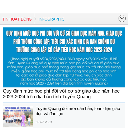
TIN HOẠT ĐỘNG
INFOGRAPHIC
Quy định mức học phí đối với cơ sở giáo dục năm học
2023-2024 trên địa bàn tỉnh Tuyên Quang
Tuyên Quang đổi mới căn bản, toàn diện giáo
dục và đào tạo
05-07-2023