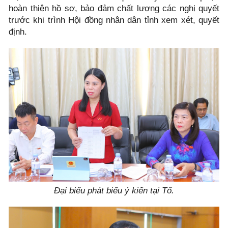
hoàn thiện hồ sơ, bảo đảm chất lượng các nghị quyết
trước khi trình Hội đồng nhân dân tỉnh xem xét, quyết
định.
Đại biểu phát biểu ý kiến tại Tổ.