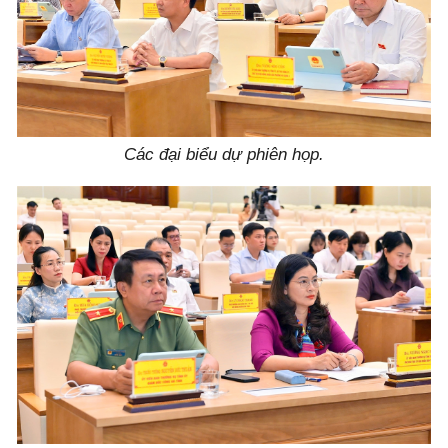
Các đại biểu dự phiên họp.