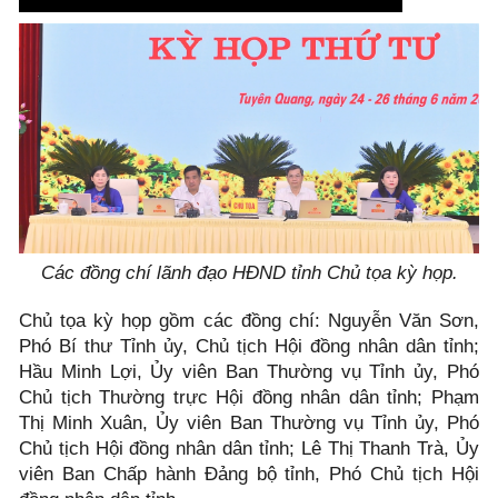
Các đồng chí lãnh đạo HĐND tỉnh Chủ tọa kỳ họp.
Chủ tọa kỳ họp gồm các đồng chí: Nguyễn Văn Sơn,
Phó Bí thư Tỉnh ủy, Chủ tịch Hội đồng nhân dân tỉnh;
Hầu Minh Lợi, Ủy viên Ban Thường vụ Tỉnh ủy, Phó
Chủ tịch Thường trực Hội đồng nhân dân tỉnh; Phạm
Thị Minh Xuân, Ủy viên Ban Thường vụ Tỉnh ủy, Phó
Chủ tịch Hội đồng nhân dân tỉnh; Lê Thị Thanh Trà, Ủy
viên Ban Chấp hành Đảng bộ tỉnh, Phó Chủ tịch Hội