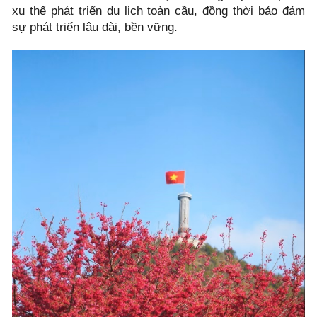
xu thế phát triển du lịch toàn cầu, đồng thời bảo đảm
sự phát triển lâu dài, bền vững.