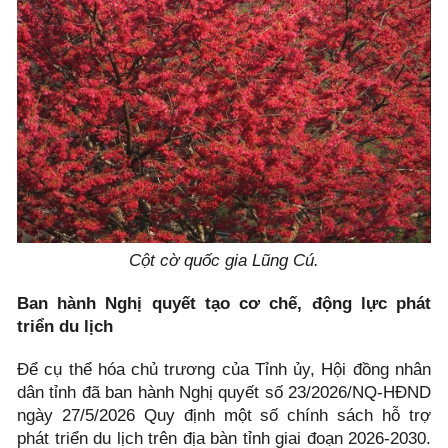
Cột cờ quốc gia Lũng Cú.
Ban hành Nghị quyết tạo cơ chế, động lực phát
triển du lịch
Để cụ thể hóa chủ trương của Tỉnh ủy, Hội đồng nhân
dân tỉnh đã ban hành Nghị quyết số 23/2026/NQ-HĐND
ngày 27/5/2026 Quy định một số chính sách hỗ trợ
phát triển du lịch trên địa bàn tỉnh giai đoạn 2026-2030.