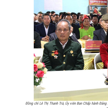
Đồng chí Lê Thị Thanh Trà, Ủy viên Ban Chấp hành Đảng 