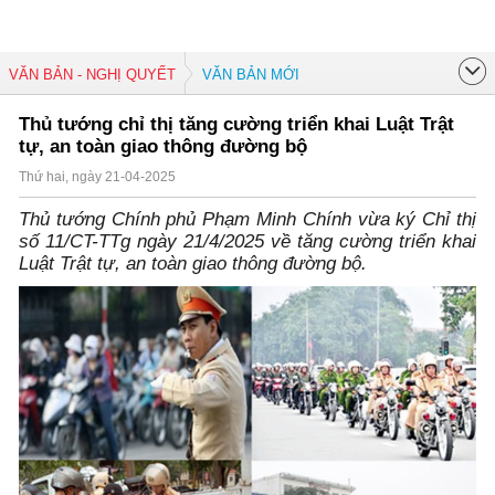
VĂN BẢN - NGHỊ QUYẾT
VĂN BẢN MỚI
Thủ tướng chỉ thị tăng cường triển khai Luật Trật
tự, an toàn giao thông đường bộ
Thứ hai, ngày 21-04-2025
Thủ tướng Chính phủ Phạm Minh Chính vừa ký Chỉ thị
số 11/CT-TTg ngày 21/4/2025 về tăng cường triển khai
Luật Trật tự, an toàn giao thông đường bộ.