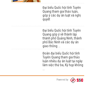
Đại biểu Quốc hội tỉnh Tuyên
Quang tham gia thảo luận,
góp ý các dự án luật và nghị
quyết
Đại biểu Quốc hội tỉnh Tuyên
Quang góp ý về thành lập
thành phố Quảng Ninh, thành
phố Bắc Ninh và các dự án
giao thông ...
Đoàn đại biểu Quốc hội tỉnh
Tuyên Quang tham gia thảo
luận nhiều dự án luật tại ngày
làm việc thứ ba, Kỳ họp không
...
Powered by