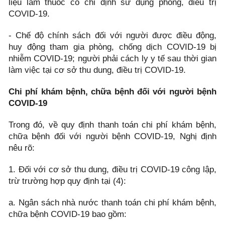
liệu làm thuốc có chỉ định sử dụng phòng, điều trị
COVID-19.
- Chế độ chính sách đối với người được điều động,
huy động tham gia phòng, chống dịch COVID-19 bị
nhiễm COVID-19; người phải cách ly y tế sau thời gian
làm việc tại cơ sở thu dung, điều trị COVID-19.
Chi phí khám bệnh, chữa bệnh đối với người bệnh
COVID-19
Trong đó, về quy định thanh toán chi phí khám bệnh,
chữa bệnh đối với người bệnh COVID-19, Nghị định
nêu rõ:
1. Đối với cơ sở thu dung, điều trị COVID-19 công lập,
trừ trường hợp quy định tại (4):
a. Ngân sách nhà nước thanh toán chi phí khám bệnh,
chữa bệnh COVID-19 bao gồm: