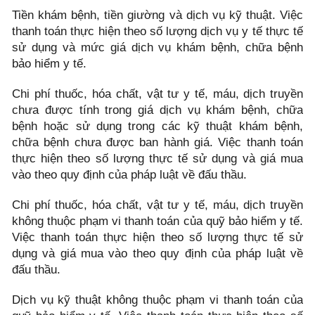
Tiền khám bệnh, tiền giường và dịch vụ kỹ thuật. Việc
thanh toán thực hiện theo số lượng dịch vụ y tế thực tế
sử dụng và mức giá dịch vụ khám bệnh, chữa bệnh
bảo hiểm y tế.
Chi phí thuốc, hóa chất, vật tư y tế, máu, dịch truyền
chưa được tính trong giá dịch vụ khám bệnh, chữa
bệnh hoặc sử dụng trong các kỹ thuật khám bệnh,
chữa bệnh chưa được ban hành giá. Việc thanh toán
thực hiện theo số lượng thực tế sử dụng và giá mua
vào theo quy định của pháp luật về đấu thầu.
Chi phí thuốc, hóa chất, vật tư y tế, máu, dịch truyền
không thuộc phạm vi thanh toán của quỹ bảo hiểm y tế.
Việc thanh toán thực hiện theo số lượng thực tế sử
dụng và giá mua vào theo quy định của pháp luật về
đấu thầu.
Dịch vụ kỹ thuật không thuộc phạm vi thanh toán của