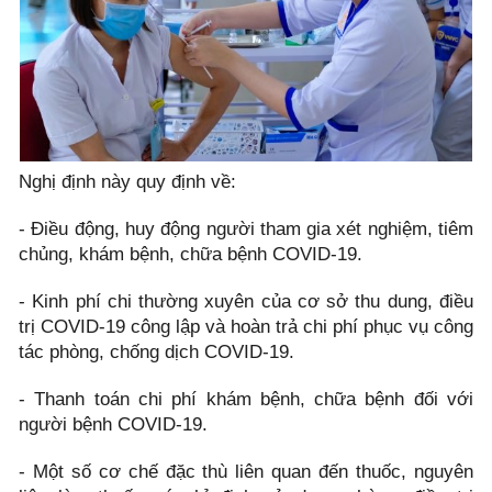
Nghị định này quy định về:
- Điều động, huy động người tham gia xét nghiệm, tiêm
chủng, khám bệnh, chữa bệnh COVID-19.
- Kinh phí chi thường xuyên của cơ sở thu dung, điều
trị COVID-19 công lập và hoàn trả chi phí phục vụ công
tác phòng, chống dịch COVID-19.
- Thanh toán chi phí khám bệnh, chữa bệnh đối với
người bệnh COVID-19.
- Một số cơ chế đặc thù liên quan đến thuốc, nguyên