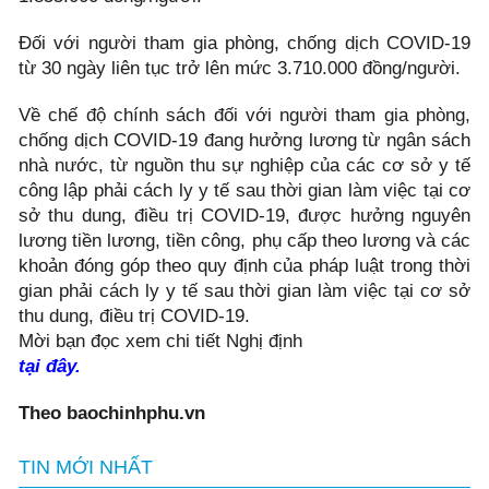
Đối với người tham gia phòng, chống dịch COVID-19
từ 30 ngày liên tục trở lên mức 3.710.000 đồng/người.
Về chế độ chính sách đối với người tham gia phòng,
chống dịch COVID-19 đang hưởng lương từ ngân sách
nhà nước, từ nguồn thu sự nghiệp của các cơ sở y tế
công lập phải cách ly y tế sau thời gian làm việc tại cơ
sở thu dung, điều trị COVID-19, được hưởng nguyên
lương tiền lương, tiền công, phụ cấp theo lương và các
khoản đóng góp theo quy định của pháp luật trong thời
gian phải cách ly y tế sau thời gian làm việc tại cơ sở
thu dung, điều trị COVID-19.
Mời bạn đọc xem chi tiết Nghị định
tại đây.
Theo baochinhphu.vn
TIN MỚI NHẤT