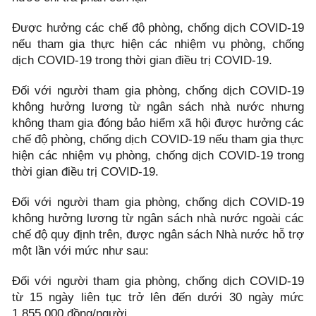
Được hưởng các chế độ phòng, chống dịch COVID-19
nếu tham gia thực hiện các nhiệm vụ phòng, chống
dịch COVID-19 trong thời gian điều trị COVID-19.
Đối với người tham gia phòng, chống dịch COVID-19
không hưởng lương từ ngân sách nhà nước nhưng
không tham gia đóng bảo hiểm xã hội được hưởng các
chế độ phòng, chống dịch COVID-19 nếu tham gia thực
hiện các nhiệm vụ phòng, chống dịch COVID-19 trong
thời gian điều trị COVID-19.
Đối với người tham gia phòng, chống dịch COVID-19
không hưởng lương từ ngân sách nhà nước ngoài các
chế độ quy định trên, được ngân sách Nhà nước hỗ trợ
một lần với mức như sau:
Đối với người tham gia phòng, chống dịch COVID-19
từ 15 ngày liên tục trở lên đến dưới 30 ngày mức
1.855.000 đồng/người.