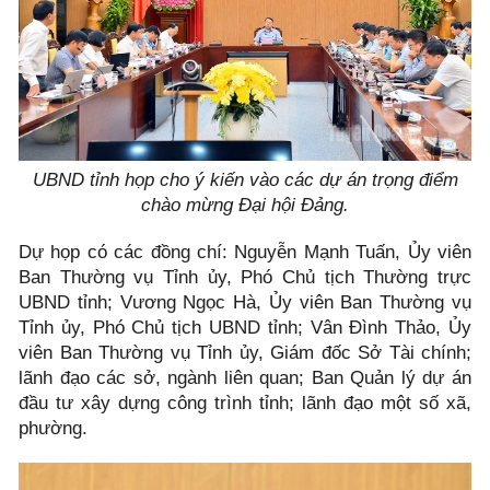
UBND tỉnh họp cho ý kiến vào các dự án trọng điểm
chào mừng Đại hội Đảng.
Dự họp có các đồng chí: Nguyễn Mạnh Tuấn, Ủy viên
Ban Thường vụ Tỉnh ủy, Phó Chủ tịch Thường trực
UBND tỉnh; Vương Ngọc Hà, Ủy viên Ban Thường vụ
Tỉnh ủy, Phó Chủ tịch UBND tỉnh; Vân Đình Thảo, Ủy
viên Ban Thường vụ Tỉnh ủy, Giám đốc Sở Tài chính;
lãnh đạo các sở, ngành liên quan; Ban Quản lý dự án
đầu tư xây dựng công trình tỉnh; lãnh đạo một số xã,
phường.