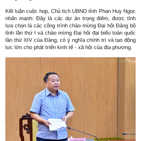
Kết luận cuộc họp, Chủ tịch UBND tỉnh Phan Huy Ngọc
nhấn mạnh: Đây là các dự án trọng điểm, được tỉnh
lựa chọn là các công trình chào mừng Đại hội Đảng bộ
tỉnh lần thứ I và chào mừng Đại hội đại biểu toàn quốc
lần thứ XIV của Đảng, có ý nghĩa chính trị và tạo động
lực lớn cho phát triển kinh tế - xã hội của địa phương.