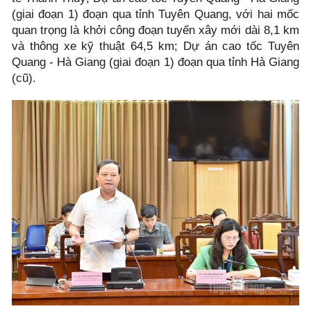
(giai đoạn 1) đoạn qua tỉnh Tuyên Quang, với hai mốc
quan trọng là khởi công đoạn tuyến xây mới dài 8,1 km
và thông xe kỹ thuật 64,5 km; Dự án cao tốc Tuyên
Quang - Hà Giang (giai đoạn 1) đoạn qua tỉnh Hà Giang
(cũ).