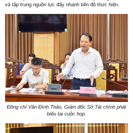
và tập trung nguồn lực đẩy nhanh tiến độ thực hiện.
Đồng chí Vân Đình Thảo, Giám đốc Sở Tài chính phát
biểu tại cuộc họp.