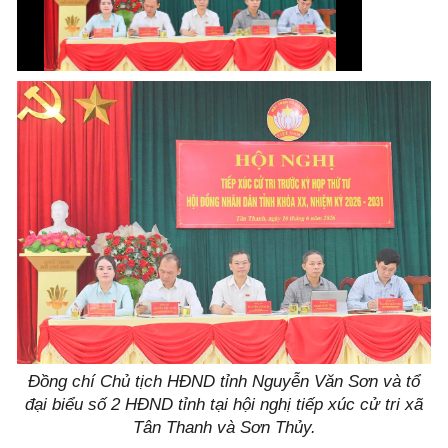
Đồng chí Chủ tịch HĐND tỉnh Nguyễn Văn Sơn và tổ
đại biểu số 2 HĐND tỉnh tại hội nghị tiếp xúc cử tri xã
Tân Thanh và Sơn Thủy.