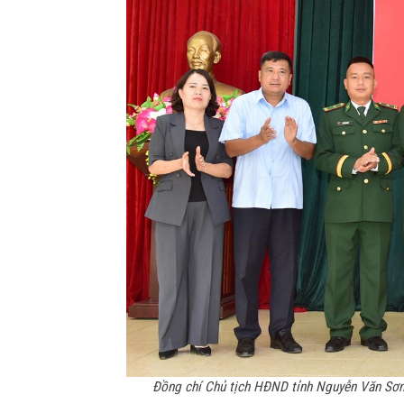
Đồng chí Chủ tịch HĐND tỉnh Nguyễn Văn Sơn 