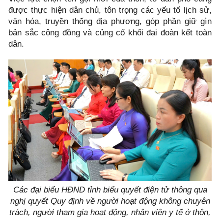
được thực hiện dân chủ, tôn trọng các yếu tố lịch sử,
văn hóa, truyền thống địa phương, góp phần giữ gìn
bản sắc cộng đồng và củng cố khối đại đoàn kết toàn
dân.
Các đại biểu HĐND tỉnh biểu quyết điện tử thông qua
nghị quyết Quy định về người hoạt động không chuyên
trách, người tham gia hoạt động, nhân viên y tế ở thôn,