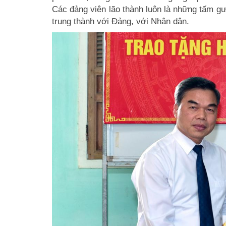
Các đảng viên lão thành luôn là những tấm gươn
trung thành với Đảng, với Nhân dân.