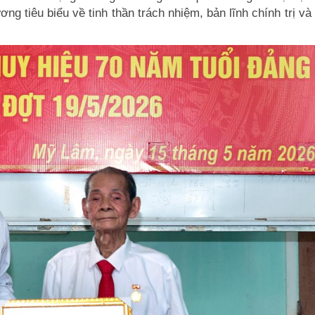
g tiêu biểu về tinh thần trách nhiệm, bản lĩnh chính trị và