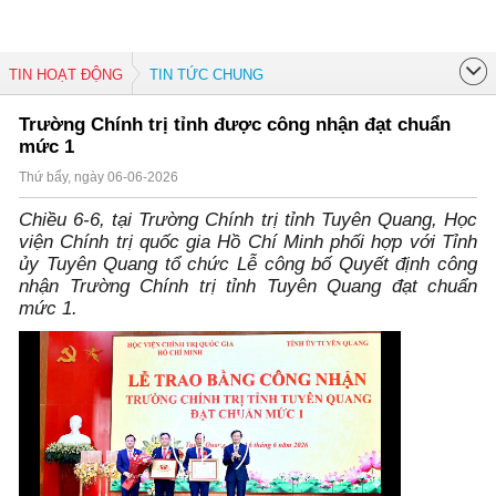
TIN HOẠT ĐỘNG
TIN TỨC CHUNG
Trường Chính trị tỉnh được công nhận đạt chuẩn
mức 1
Thứ bẩy, ngày 06-06-2026
Chiều 6-6, tại Trường Chính trị tỉnh Tuyên Quang, Học
viện Chính trị quốc gia Hồ Chí Minh phối hợp với Tỉnh
ủy Tuyên Quang tổ chức Lễ công bố Quyết định công
nhận Trường Chính trị tỉnh Tuyên Quang đạt chuẩn
mức 1.