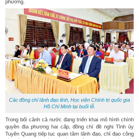
phương.
Các đồng chí lãnh đạo tỉnh, Học viện Chính trị quốc gia
Hồ Chí Minh tại buổi lễ.
Trong bối cảnh cả nước đang triển khai mô hình chính
quyền địa phương hai cấp, đồng chí đề nghị Tỉnh ủy
Tuyên Quang tiếp tục quan tâm lãnh đạo, chỉ đạo công