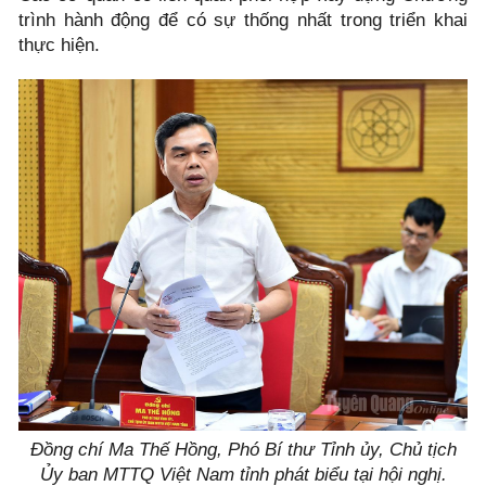
trình hành động để có sự thống nhất trong triển khai
thực hiện.
Đồng chí Ma Thế Hồng, Phó Bí thư Tỉnh ủy, Chủ tịch
Ủy ban MTTQ Việt Nam tỉnh phát biểu tại hội nghị.