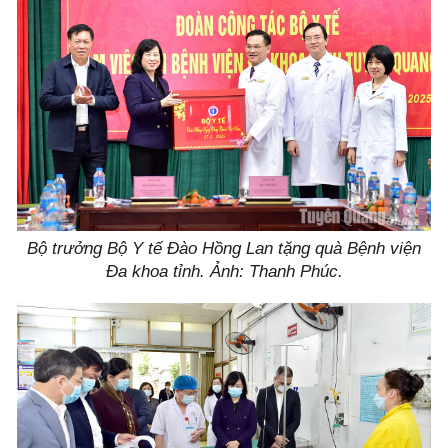
Bộ trưởng Bộ Y tế Đào Hồng Lan tặng quà Bệnh viện
Đa khoa tỉnh. Ảnh: Thanh Phúc.