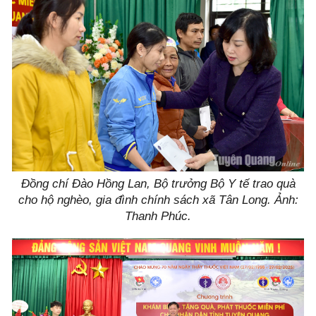
Đồng chí Đào Hồng Lan, Bộ trưởng Bộ Y tế trao quà
cho hộ nghèo, gia đình chính sách xã Tân Long. Ảnh:
Thanh Phúc.