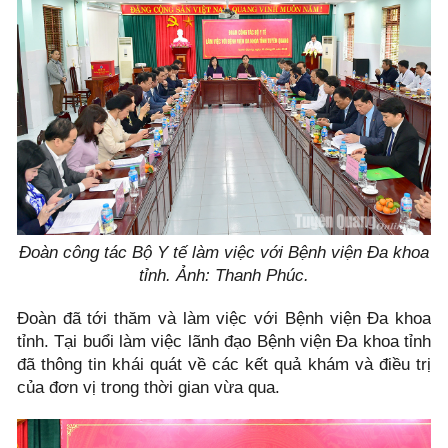
Đoàn công tác Bộ Y tế làm việc với Bệnh viện Đa khoa
tỉnh. Ảnh: Thanh Phúc.
Đoàn đã tới thăm và làm việc với Bệnh viện Đa khoa
tỉnh. Tại buổi làm việc lãnh đạo Bệnh viện Đa khoa tỉnh
đã thông tin khái quát về các kết quả khám và điều trị
của đơn vị trong thời gian vừa qua.