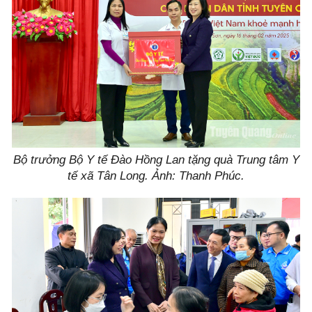
Bộ trưởng Bộ Y tế Đào Hồng Lan tặng quà Trung tâm Y
tế xã Tân Long. Ảnh: Thanh Phúc.