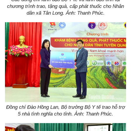
chương trình trao, tặng quà, cấp phát thuốc cho Nhân
dân xã Tân Long. Ảnh: Thanh Phúc.
Đồng chí Đào Hồng Lan, Bộ trưởng Bộ Y tế trao hỗ trợ
5 nhà tình nghĩa cho tỉnh. Ảnh: Thanh Phúc.