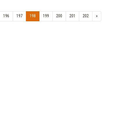
196
197
198
199
200
201
202
»