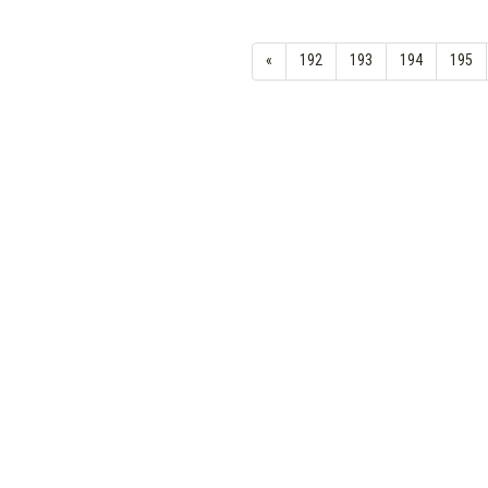
«
192
193
194
195