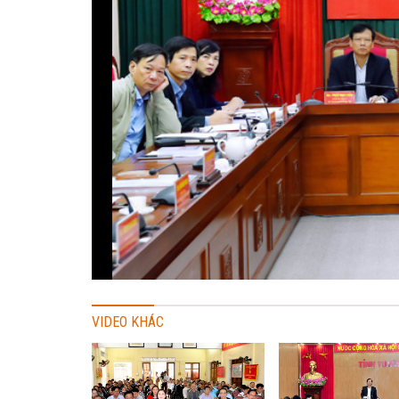
VIDEO KHÁC