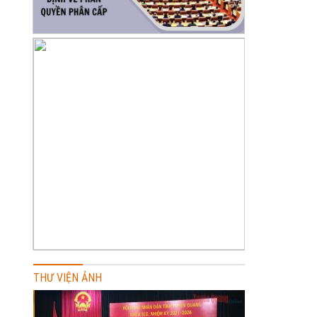
THƯ VIỆN ẢNH