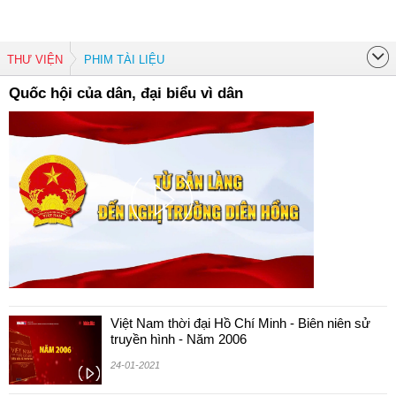
THƯ VIỆN
PHIM TÀI LIỆU
Quốc hội của dân, đại biểu vì dân
Việt Nam thời đại Hồ Chí Minh - Biên niên sử
truyền hình - Năm 2006
24-01-2021