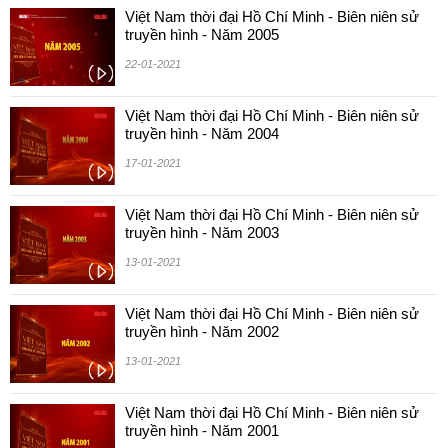
Việt Nam thời đại Hồ Chí Minh - Biên niên sử
truyền hình - Năm 2005
22-01-2021
Việt Nam thời đại Hồ Chí Minh - Biên niên sử
truyền hình - Năm 2004
17-01-2021
Việt Nam thời đại Hồ Chí Minh - Biên niên sử
truyền hình - Năm 2003
13-01-2021
Việt Nam thời đại Hồ Chí Minh - Biên niên sử
truyền hình - Năm 2002
13-01-2021
Việt Nam thời đại Hồ Chí Minh - Biên niên sử
truyền hình - Năm 2001