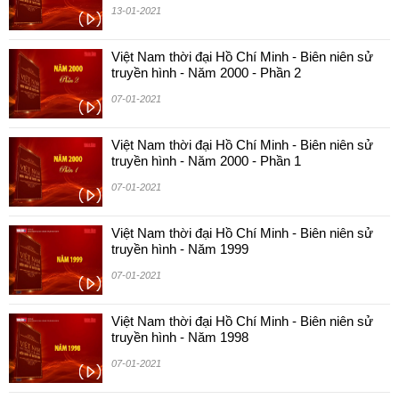
13-01-2021
Việt Nam thời đại Hồ Chí Minh - Biên niên sử
truyền hình - Năm 2000 - Phần 2
07-01-2021
Việt Nam thời đại Hồ Chí Minh - Biên niên sử
truyền hình - Năm 2000 - Phần 1
07-01-2021
Việt Nam thời đại Hồ Chí Minh - Biên niên sử
truyền hình - Năm 1999
07-01-2021
Việt Nam thời đại Hồ Chí Minh - Biên niên sử
truyền hình - Năm 1998
07-01-2021