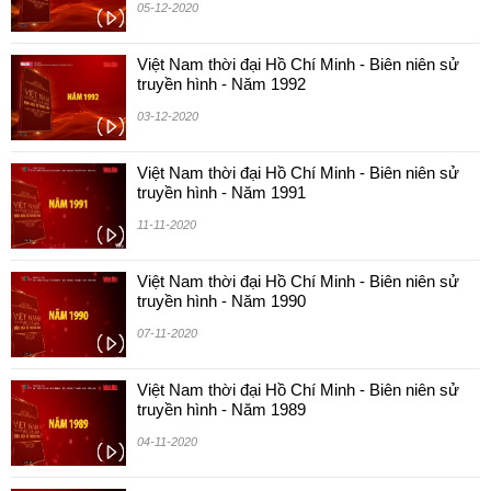
05-12-2020
Việt Nam thời đại Hồ Chí Minh - Biên niên sử
truyền hình - Năm 1992
03-12-2020
Việt Nam thời đại Hồ Chí Minh - Biên niên sử
truyền hình - Năm 1991
11-11-2020
Việt Nam thời đại Hồ Chí Minh - Biên niên sử
truyền hình - Năm 1990
07-11-2020
Việt Nam thời đại Hồ Chí Minh - Biên niên sử
truyền hình - Năm 1989
04-11-2020