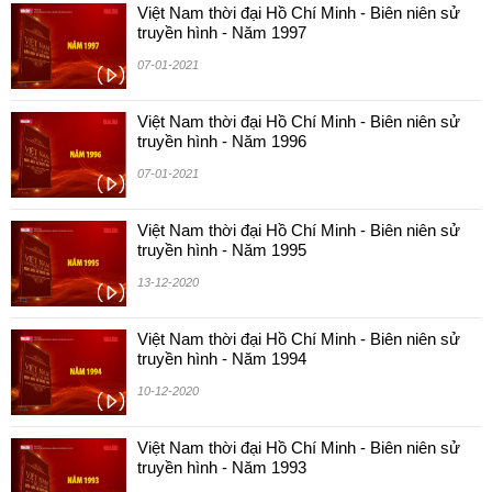
Việt Nam thời đại Hồ Chí Minh - Biên niên sử
truyền hình - Năm 1997
07-01-2021
Việt Nam thời đại Hồ Chí Minh - Biên niên sử
truyền hình - Năm 1996
07-01-2021
Việt Nam thời đại Hồ Chí Minh - Biên niên sử
truyền hình - Năm 1995
13-12-2020
Việt Nam thời đại Hồ Chí Minh - Biên niên sử
truyền hình - Năm 1994
10-12-2020
Việt Nam thời đại Hồ Chí Minh - Biên niên sử
truyền hình - Năm 1993